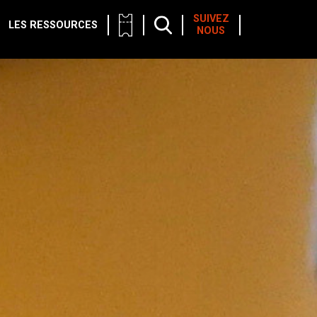
SUIVEZ
LES RESSOURCES
NOUS