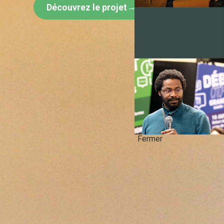
Découvrez le projet
Fermer