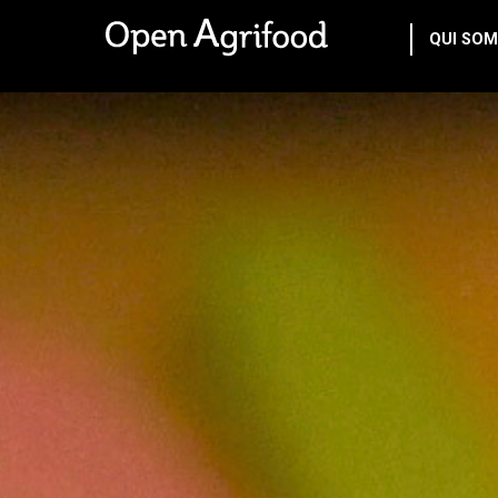
QUI SOM