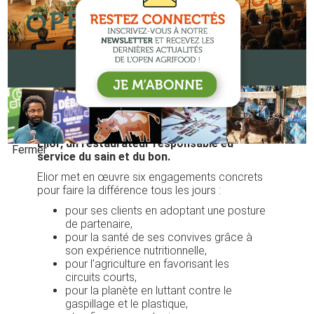
Elior, un restaurateur responsable eu
Fermer
service du sain et du bon.
Elior met en œuvre six engagements concrets
pour faire la différence tous les jours :
pour ses clients en adoptant une posture
de partenaire,
pour la santé de ses convives grâce à
son expérience nutritionnelle,
pour l’agriculture en favorisant les
circuits courts,
pour la planète en luttant contre le
gaspillage et le plastique,