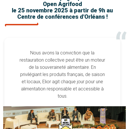
Open Agrifood
le 25 novembre 2025 à partir de 9h au
Centre de conférences d'Orléans !
“
Nous avons la conviction que la
restauration collective peut être un moteur
de la souveraineté alimentaire. En
privilégiant les produits français, de saison
et locaux, Elior agit chaque jour pour une
alimentation responsable et accessible à
tous.