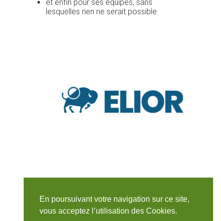
et enfin pour ses équipes, sans
lesquelles rien ne serait possible.
En poursuivant votre navigation sur ce site,
vous acceptez l’utilisation des Cookies.