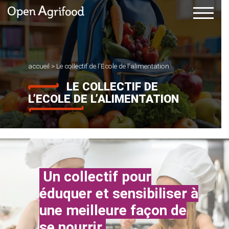
accueil
>
Le collectif de l’Ecole de l’alimentation
LE COLLECTIF DE
L’ECOLE DE L’ALIMENTATION
Un collectif pour
éduquer et sensibiliser à
une meilleure façon de
se nourrir