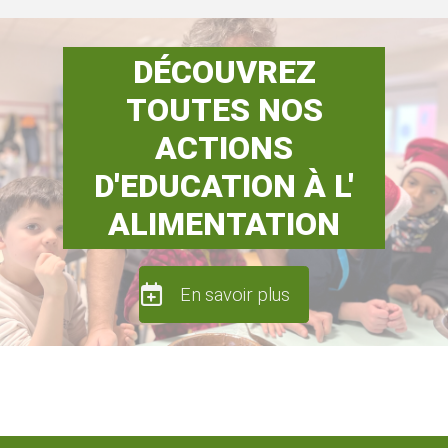
DÉCOUVREZ
TOUTES NOS
ACTIONS
D'EDUCATION À L'
ALIMENTATION
En savoir plus