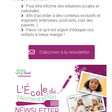
Pour être informé des initiatives locales et
nationales
Afin d'accéder à des contenus exclusifs et
inspirants (interviews, podcasts, coin des
parents...)
Parce ce qu’il est urgent d’éduquer nos
enfants à mieux manger !
S'abonner à la newsletter