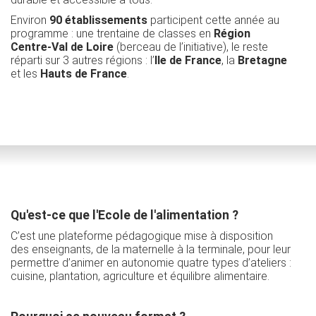
Environ
90 établissements
participent cette année au
programme : une trentaine de classes en
Région
Centre-Val de Loire
(berceau de l’initiative), le reste
réparti sur 3 autres régions : l’
Ile de France
, la
Bretagne
et les
Hauts de France
.
Qu'est-ce que l'Ecole de l'alimentation ?
C’est une plateforme pédagogique mise à disposition
des enseignants, de la maternelle à la terminale, pour leur
permettre d’animer en autonomie quatre types d’ateliers :
cuisine, plantation, agriculture et équilibre alimentaire.