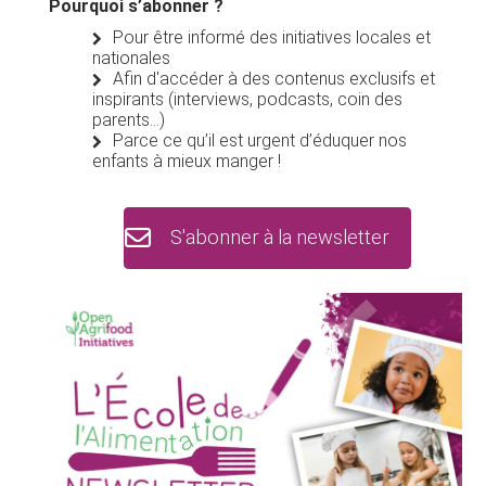
Pourquoi s’abonner ?
Pour être informé des initiatives locales et
nationales
Afin d'accéder à des contenus exclusifs et
inspirants (interviews, podcasts, coin des
parents...)
Parce ce qu’il est urgent d’éduquer nos
enfants à mieux manger !
S'abonner à la newsletter