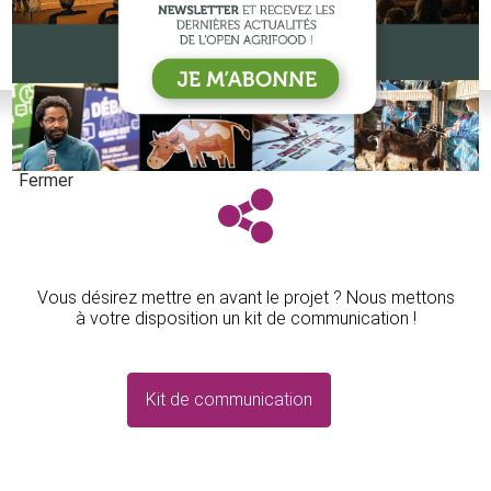
Fermer
Vous désirez mettre en avant le projet ? Nous mettons
à votre disposition un kit de communication !
Kit de communication