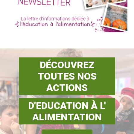
DÉCOUVREZ
TOUTES NOS
ACTIONS
D'EDUCATION À L'
ALIMENTATION