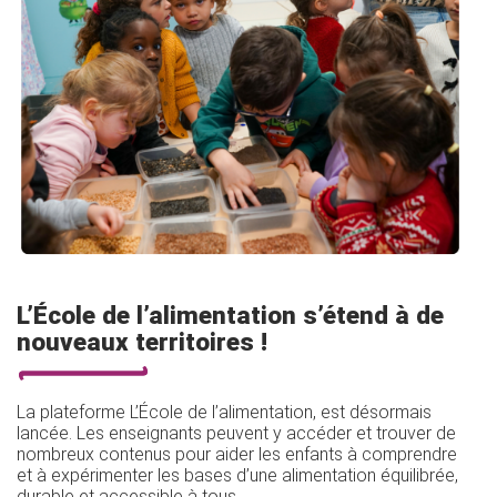
L’École de l’alimentation s’étend à de
nouveaux territoires !
La plateforme L’École de l’alimentation, est désormais
lancée. Les enseignants peuvent y accéder et trouver de
nombreux contenus pour aider les enfants à comprendre
et à expérimenter les bases d’une alimentation équilibrée,
durable et accessible à tous.