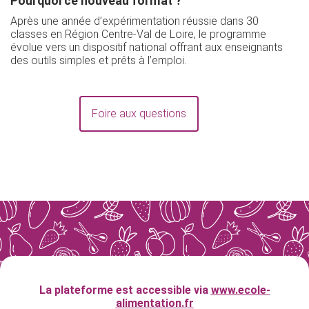
Pourquoi ce nouveau format ?
Après une année d’expérimentation réussie dans 30
classes en Région Centre-Val de Loire, le programme
évolue vers un dispositif national offrant aux enseignants
des outils simples et prêts à l’emploi.
Foire aux questions
La plateforme est accessible via
www.ecole-
alimentation.fr