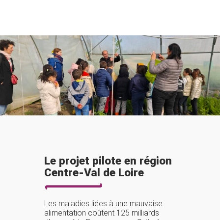
Le projet pilote en région
Centre-Val de Loire
Les maladies liées à une mauvaise
alimentation coûtent 125 milliards