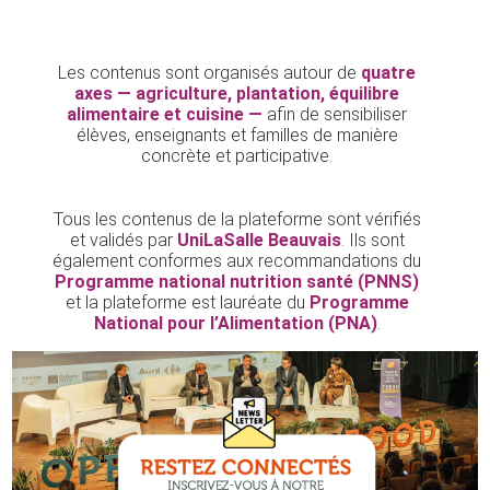
Les contenus sont organisés autour de
quatre
axes — agriculture, plantation, équilibre
alimentaire et cuisine —
afin de sensibiliser
élèves, enseignants et familles de manière
concrète et participative.
Tous les contenus de la plateforme sont vérifiés
et validés par
UniLaSalle Beauvais
. Ils sont
également conformes aux recommandations du
Programme national nutrition santé (PNNS)
et la plateforme est lauréate du
Programme
National pour l’Alimentation (PNA)
.