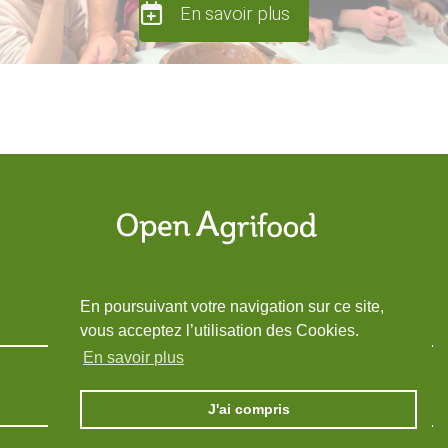
En savoir plus
En poursuivant votre navigation sur ce site,
vous acceptez l’utilisation des Cookies.
En savoir plus
Mentions légales
Contactez-nous
J'ai compris