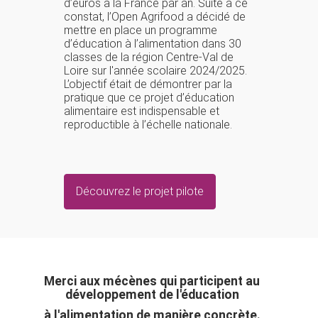
d’euros à la France par an. Suite à ce
constat, l’Open Agrifood a décidé de
mettre en place un programme
d’éducation à l’alimentation dans 30
classes de la région Centre-Val de
Loire sur l'année scolaire 2024/2025.
L’objectif était de démontrer par la
pratique que ce projet d’éducation
alimentaire est indispensable et
reproductible à l’échelle nationale.
Découvrez le projet pilote
Merci aux mécènes qui participent au
développement de l'éducation
à l'alimentation de manière concrète.