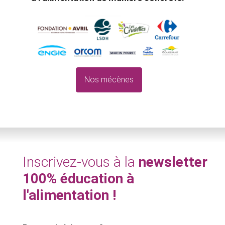
Nos mécènes
Inscrivez-vous à la
newsletter
100% éducation à
l'alimentation !