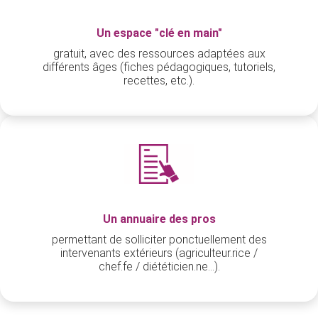
Un espace "clé en main"
gratuit, avec des ressources adaptées aux
différents âges (fiches pédagogiques, tutoriels,
recettes, etc.).
Un annuaire des pros
permettant de solliciter ponctuellement des
intervenants extérieurs (agriculteur.rice /
chef.fe / diététicien.ne...).