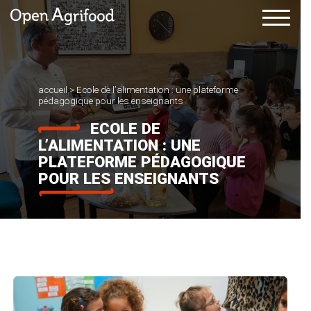
accueil
>
Ecole de l’alimentation : une plateforme
pédagogique pour les enseignants
ECOLE DE
L’ALIMENTATION : UNE
PLATEFORME PÉDAGOGIQUE
POUR LES ENSEIGNANTS