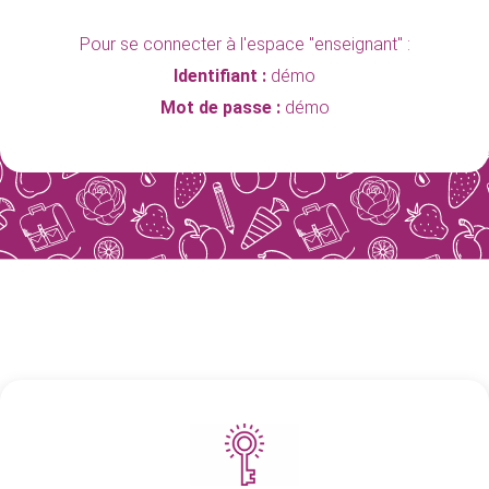
Pour se connecter à l'espace "enseignant" :
Identifiant :
démo
Mot de passe :
démo