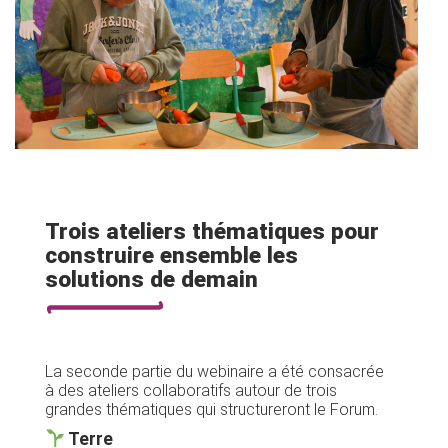
Trois ateliers thématiques pour
construire ensemble les
solutions de demain
La seconde partie du webinaire a été consacrée
à des ateliers collaboratifs autour de trois
grandes thématiques qui structureront le Forum.
Terre