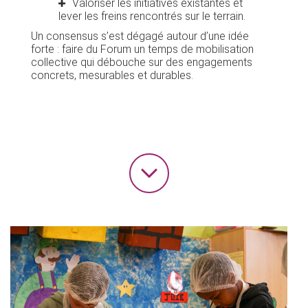
Valoriser les initiatives existantes et
lever les freins rencontrés sur le terrain.
Un consensus s’est dégagé autour d’une idée
forte : faire du Forum un temps de mobilisation
collective qui débouche sur des engagements
concrets, mesurables et durables.