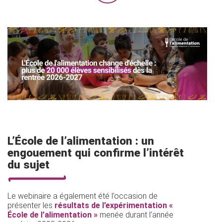
L’École de l’alimentation : un
engouement qui confirme l’intérêt
du sujet
Le webinaire a également été l’occasion de
présenter les
résultats de l’expérimentation «
École de l’alimentation »
menée durant l’année