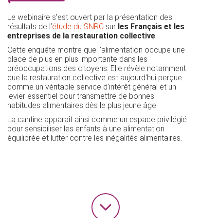
Le webinaire s’est ouvert par la présentation des
résultats de l’
étude du SNRC
sur
les Français et les
entreprises de la restauration collective
.
Cette enquête montre que l’alimentation occupe une
place de plus en plus importante dans les
préoccupations des citoyens. Elle révèle notamment
que la restauration collective est aujourd’hui perçue
comme un véritable service d’intérêt général et un
levier essentiel pour transmettre de bonnes
habitudes alimentaires dès le plus jeune âge.
La cantine apparaît ainsi comme un espace privilégié
pour sensibiliser les enfants à une alimentation
équilibrée et lutter contre les inégalités alimentaires.