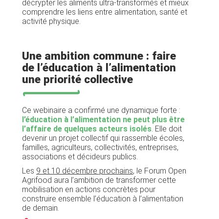
décrypter les aliments ultra-transformés et mieux
comprendre les liens entre alimentation, santé et
activité physique.
Une ambition commune : faire
de l’éducation à l’alimentation
une priorité collective
Ce webinaire a confirmé une dynamique forte :
l’éducation à l’alimentation ne peut plus être
l’affaire de quelques acteurs isolés
. Elle doit
devenir un projet collectif qui rassemble écoles,
familles, agriculteurs, collectivités, entreprises,
associations et décideurs publics.
Les
9 et 10 décembre prochains
, le Forum Open
Agrifood aura l’ambition de transformer cette
mobilisation en actions concrètes pour
construire ensemble l’éducation à l’alimentation
de demain.