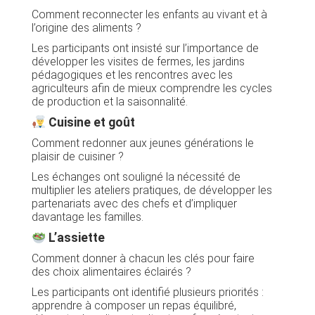
Comment reconnecter les enfants au vivant et à
l’origine des aliments ?
Les participants ont insisté sur l’importance de
développer les visites de fermes, les jardins
pédagogiques et les rencontres avec les
agriculteurs afin de mieux comprendre les cycles
de production et la saisonnalité.
Cuisine et goût
Comment redonner aux jeunes générations le
plaisir de cuisiner ?
Les échanges ont souligné la nécessité de
multiplier les ateliers pratiques, de développer les
partenariats avec des chefs et d’impliquer
davantage les familles.
L’assiette
Comment donner à chacun les clés pour faire
des choix alimentaires éclairés ?
Les participants ont identifié plusieurs priorités :
apprendre à composer un repas équilibré,