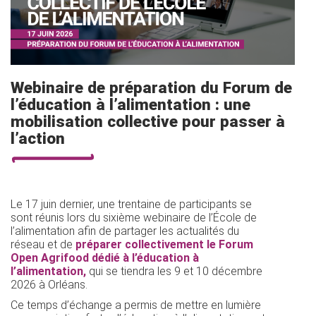
Webinaire de préparation du Forum de
l’éducation à l’alimentation : une
mobilisation collective pour passer à
l’action
Le 17 juin dernier, une trentaine de participants se
sont réunis lors du sixième webinaire de l’École de
l’alimentation afin de partager les actualités du
réseau et de
préparer collectivement le Forum
Open Agrifood dédié à l’éducation à
l’alimentation,
qui se tiendra les 9 et 10 décembre
2026 à Orléans.
Ce temps d’échange a permis de mettre en lumière