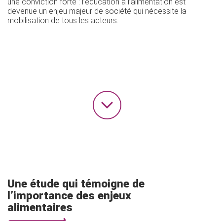
une conviction forte : l’éducation à l’alimentation est
devenue un enjeu majeur de société qui nécessite la
mobilisation de tous les acteurs.
Une étude qui témoigne de
l’importance des enjeux
alimentaires