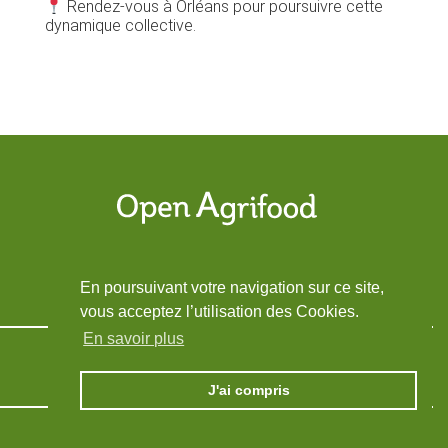
Rendez-vous à Orléans pour poursuivre cette
dynamique collective.
En poursuivant votre navigation sur ce site,
vous acceptez l’utilisation des Cookies.
En savoir plus
Mentions légales
Contactez-nous
J'ai compris