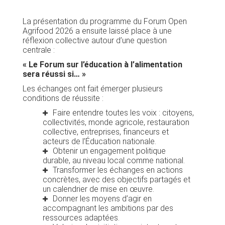
La présentation du programme du Forum Open
Agrifood 2026 a ensuite laissé place à une
réflexion collective autour d’une question
centrale :
« Le Forum sur l’éducation à l’alimentation
sera réussi si… »
Les échanges ont fait émerger plusieurs
conditions de réussite :
Faire entendre toutes les voix : citoyens,
collectivités, monde agricole, restauration
collective, entreprises, financeurs et
acteurs de l’Éducation nationale.
Obtenir un engagement politique
durable, au niveau local comme national.
Transformer les échanges en actions
concrètes, avec des objectifs partagés et
un calendrier de mise en œuvre.
Donner les moyens d’agir en
accompagnant les ambitions par des
ressources adaptées.