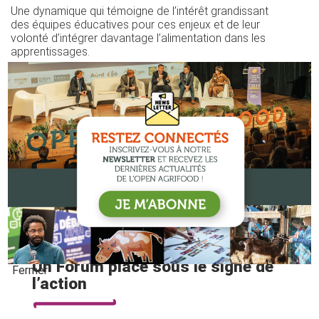
Une dynamique qui témoigne de l’intérêt grandissant
des équipes éducatives pour ces enjeux et de leur
volonté d’intégrer davantage l’alimentation dans les
apprentissages.
Un Forum placé sous le signe de
Fermer
l’action