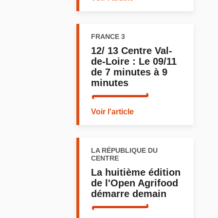
FRANCE 3
12/ 13 Centre Val-
de-Loire : Le 09/11
de 7 minutes à 9
minutes
Voir l'article
LA RÉPUBLIQUE DU
CENTRE
La huitième édition
de l'Open Agrifood
démarre demain