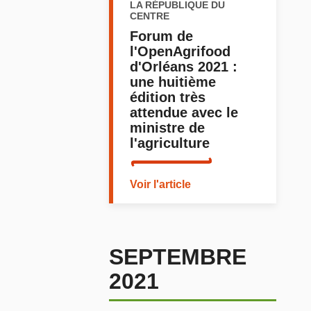
LA RÉPUBLIQUE DU
CENTRE
Forum de
l'OpenAgrifood
d'Orléans 2021 :
une huitième
édition très
attendue avec le
ministre de
l'agriculture
Voir l'article
SEPTEMBRE
2021