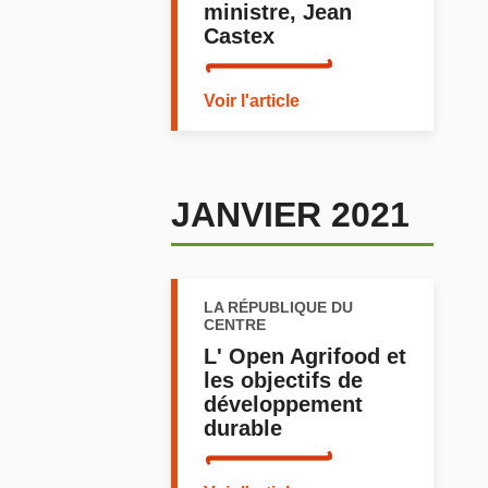
ministre, Jean
Castex
Voir l'article
JANVIER 2021
LA RÉPUBLIQUE DU
CENTRE
L' Open Agrifood et
les objectifs de
développement
durable