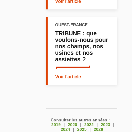
Voir l'article
OUEST-FRANCE
TRIBUNE : que
voulons-nous pour
nos champs, nos
usines et nos
assiettes ?
Voir l'article
Consulter les autres années :
2019
|
2020
|
2022
|
2023
|
2024
|
2025
|
2026