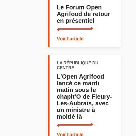
Le Forum Open
Agrifood de retour
en présentiel
Voir l'article
LA RÉPUBLIQUE DU
CENTRE
L'Open Agrifood
lancé ce mardi
matin sous le
chapit'O de Fleury-
Les-Aubrais, avec
un ministre à
moitié là
Voir l'article