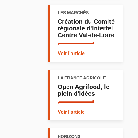
LES MARCHÉS
Création du Comité
régionale d'Interfel
Centre Val-de-Loire
Voir l'article
LA FRANCE AGRICOLE
Open Agrifood, le
plein d'idées
Voir l'article
HORIZONS