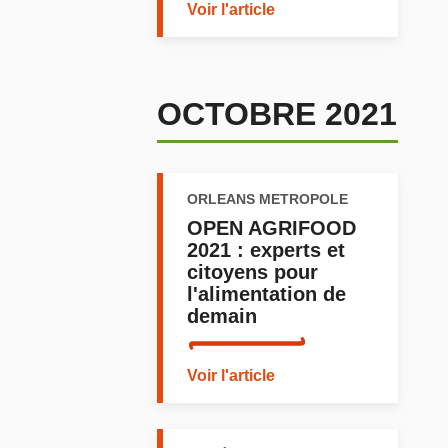
Voir l'article
OCTOBRE 2021
ORLEANS METROPOLE
OPEN AGRIFOOD
2021 : experts et
citoyens pour
l'alimentation de
demain
Voir l'article