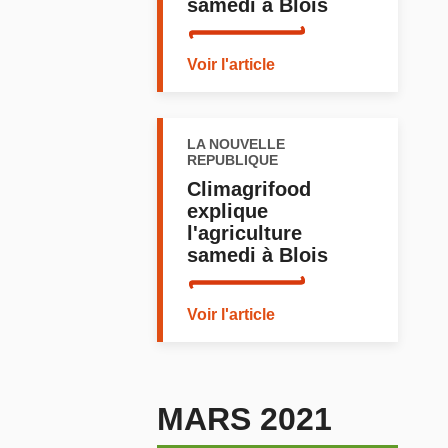
samedi à Blois
Voir l'article
LA NOUVELLE
REPUBLIQUE
Climagrifood
explique
l'agriculture
samedi à Blois
Voir l'article
MARS 2021