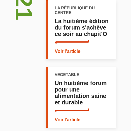
LA RÉPUBLIQUE DU
CENTRE
La huitième édition
du forum s'achève
ce soir au chapit'O
Voir l'article
VEGETABLE
Un huitième forum
pour une
alimentation saine
et durable
Voir l'article