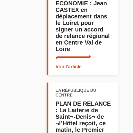
ECONOMIE : Jean
CASTEX en
déplacement dans
le Loiret pour
signer un accord
de relance régional
en Centre Val de
Loire
Voir l'article
LA RÉPUBLIQUE DU
CENTRE
PLAN DE RELANCE
: La Laiterie de
Saint¬-Denis¬ de
¬l’Hôtel reçoit, ce
matin, le Premier