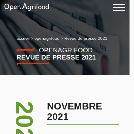
accueil
>
openagrifood
>
Revue de presse 2021
OPENAGRIFOOD
REVUE DE PRESSE 2021
NOVEMBRE
2021
2021