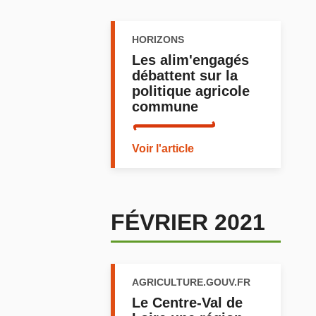
HORIZONS
Les alim'engagés
débattent sur la
politique agricole
commune
Voir l'article
FÉVRIER 2021
AGRICULTURE.GOUV.FR
Le Centre-Val de