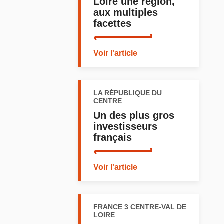
Loire une région,
aux multiples
facettes
Voir l'article
LA RÉPUBLIQUE DU
CENTRE
Un des plus gros
investisseurs
français
Voir l'article
FRANCE 3 CENTRE-VAL DE
LOIRE