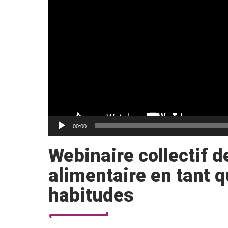
00:00
Webinaire collectif de
alimentaire en tant q
habitudes