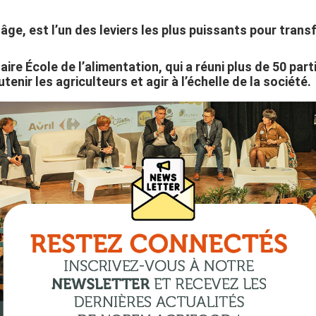
e âge, est l’un des leviers les plus puissants pour tr
ire École de l’alimentation, qui a réuni plus de 50 pa
enir les agriculteurs et agir à l’échelle de la société.