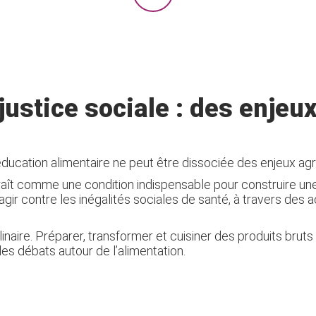
justice sociale : des enjeux
ducation alimentaire ne peut être dissociée des enjeux agr
araît comme une condition indispensable pour construire une
agir contre les inégalités sociales de santé, à travers des 
il culinaire. Préparer, transformer et cuisiner des produits
es débats autour de l’alimentation.