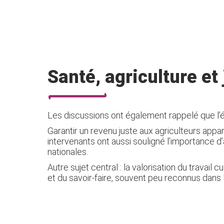
Santé, agriculture et 
Les discussions ont également rappelé que l’é
Garantir un revenu juste aux agriculteurs app
intervenants ont aussi souligné l’importance d’
nationales.
Autre sujet central : la valorisation du trava
et du savoir-faire, souvent peu reconnus dans l