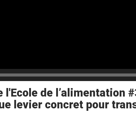
 l'Ecole de l’alimentation #
ue levier concret pour tra